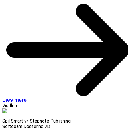
Læs mere
Vis flere...
Spil Smart v/ Stepnote Publishing
Sortedam Dossering 7D