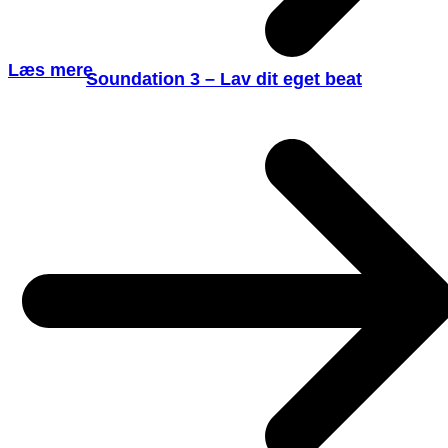
Læs mere
Soundation 3 – Lav dit eget beat