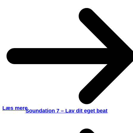
Læs mere
Soundation 7 – Lav dit eget beat