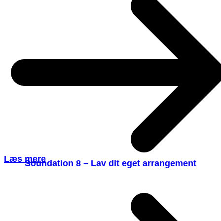
Læs mere
Soundation 8 – Lav dit eget arrangement