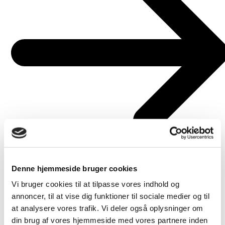
Læs mere
Soundation 5 – Lav lydcollage til en filmtrailer
Denne hjemmeside bruger cookies
Vi bruger cookies til at tilpasse vores indhold og
annoncer, til at vise dig funktioner til sociale medier og til
at analysere vores trafik. Vi deler også oplysninger om
din brug af vores hjemmeside med vores partnere inden