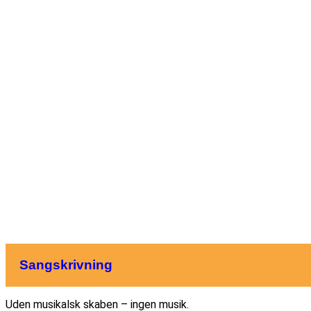
Sangskrivning
Uden musikalsk skaben – ingen musik.