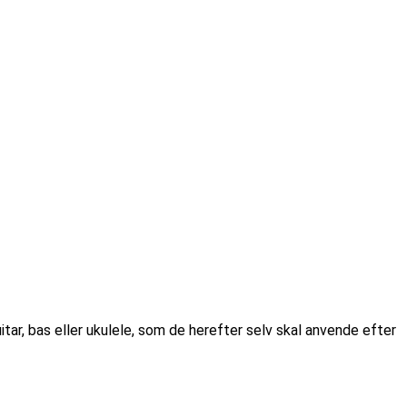
tar, bas eller ukulele, som de herefter selv skal anvende efter